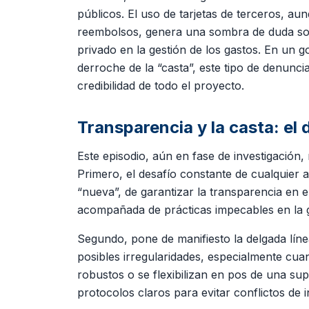
públicos. El uso de tarjetas de terceros, a
reembolsos, genera una sombra de duda sobr
privado en la gestión de los gastos. En un 
derroche de la “casta”, este tipo de denunc
credibilidad de todo el proyecto.
Transparencia y la casta: el 
Este episodio, aún en fase de investigación,
Primero, el desafío constante de cualquier
“nueva”, de garantizar la transparencia en e
acompañada de prácticas impecables en la ge
Segundo, pone de manifiesto la delgada línea
posibles irregularidades, especialmente cua
robustos o se flexibilizan en pos de una su
protocolos claros para evitar conflictos de 