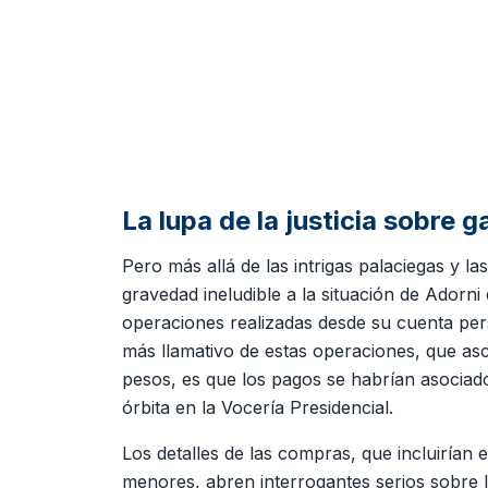
La lupa de la justicia sobre g
Pero más allá de las intrigas palaciegas y l
gravedad ineludible a la situación de Adorni e
operaciones realizadas desde su cuenta per
más llamativo de estas operaciones, que as
pesos, es que los pagos se habrían asociado
órbita en la Vocería Presidencial.
Los detalles de las compras, que incluirían
menores, abren interrogantes serios sobre la