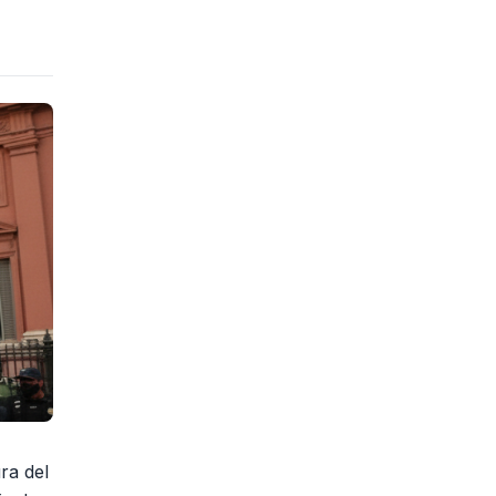
ra del