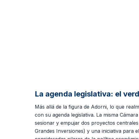
La agenda legislativa: el ve
Más allá de la figura de Adorni, lo que rea
con su agenda legislativa. La misma Cámara 
sesionar y empujar dos proyectos centrales 
Grandes Inversiones) y una iniciativa para e