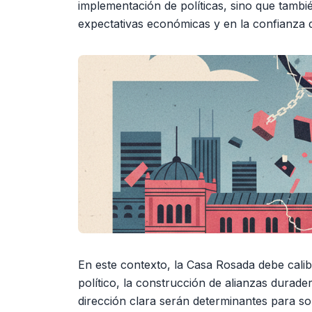
implementación de políticas, sino que tambi
expectativas económicas y en la confianza d
En este contexto, la Casa Rosada debe calib
político, la construcción de alianzas durad
dirección clara serán determinantes para sort