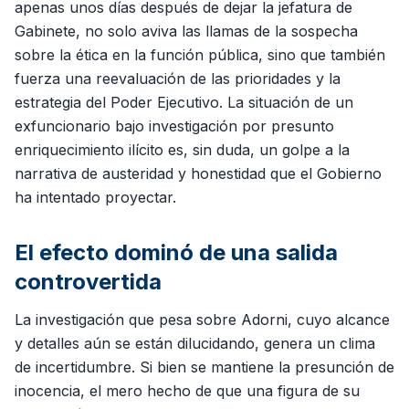
apenas unos días después de dejar la jefatura de
Gabinete, no solo aviva las llamas de la sospecha
sobre la ética en la función pública, sino que también
fuerza una reevaluación de las prioridades y la
estrategia del Poder Ejecutivo. La situación de un
exfuncionario bajo investigación por presunto
enriquecimiento ilícito es, sin duda, un golpe a la
narrativa de austeridad y honestidad que el Gobierno
ha intentado proyectar.
El efecto dominó de una salida
controvertida
La investigación que pesa sobre Adorni, cuyo alcance
y detalles aún se están dilucidando, genera un clima
de incertidumbre. Si bien se mantiene la presunción de
inocencia, el mero hecho de que una figura de su