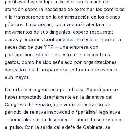
perfil esté bajo la lupa judicial es un llamado de
atención sobre la necesidad de extremar los controles
y la transparencia en la administración de los bienes
públicos. La sociedad, cada vez más atenta a los
movimientos de sus dirigentes, espera respuestas
claras y acciones contundentes. En este contexto, la
necesidad de que YPF —una empresa con
participación estatal— muestre con claridad sus
gastos, como ha sido señalado por organizaciones
dedicadas a la transparencia, cobra una relevancia
aún mayor.
La turbulencia generada por el caso Adorni parece
haber impactado directamente en la dinámica del
Congreso. El Senado, que venía arrastrando un
período de relativa inactividad o “parálisis” legislativa
—como algunos la describen—, ahora busca retomar
el pulso. Con la salida del exjefe de Gabinete, se