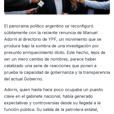
El panorama político argentino se reconfiguró
súbitamente con la reciente renuncia de Manuel
Adorni al directorio de YPF, un movimiento que se
produce bajo la sombra de una investigación por
presunto enriquecimiento ilícito. Este hecho, lejos de
ser un mero cambio de nombres, parece haber
catalizado una serie de reacciones que ponen a
prueba la capacidad de gobernanza y la transparencia
del actual Gobierno.
Adorni, quien hasta hace poco ocupaba un puesto
clave en el gabinete nacional, había generado
expectativas y controversias desde su llegada a la
función pública. Su salida de la petrolera estatal,