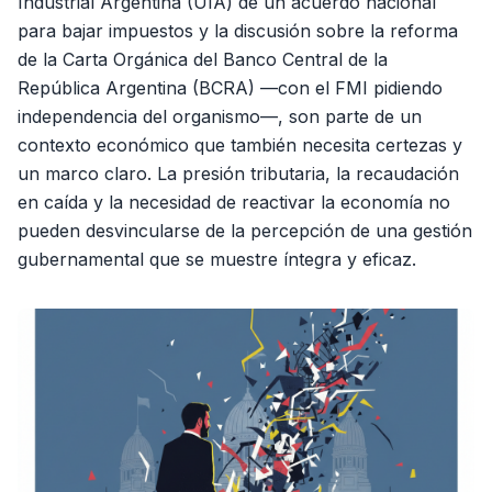
Industrial Argentina (UIA) de un acuerdo nacional
para bajar impuestos y la discusión sobre la reforma
de la Carta Orgánica del Banco Central de la
República Argentina (BCRA) —con el FMI pidiendo
independencia del organismo—, son parte de un
contexto económico que también necesita certezas y
un marco claro. La presión tributaria, la recaudación
en caída y la necesidad de reactivar la economía no
pueden desvincularse de la percepción de una gestión
gubernamental que se muestre íntegra y eficaz.