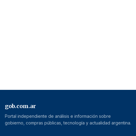
gob.com.ar
Portal independiente de análisis e información sobre
gobierno, compras públicas, tecnología y actualidad argentina.