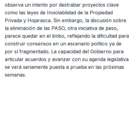
observa un intento por destrabar proyectos clave
como las leyes de Inviolabilidad de la Propiedad
Privada y Hojarasca. Sin embargo, la discusión sobre
la eliminación de las PASO, otra iniciativa de peso,
parece quedar en el limbo, reflejando la dificultad para
construir consensos en un escenario político ya de
por sí fragmentado. La capacidad del Gobierno para
articular acuerdos y avanzar con su agenda legislativa
se verá seriamente puesta a prueba en las próximas
semanas.