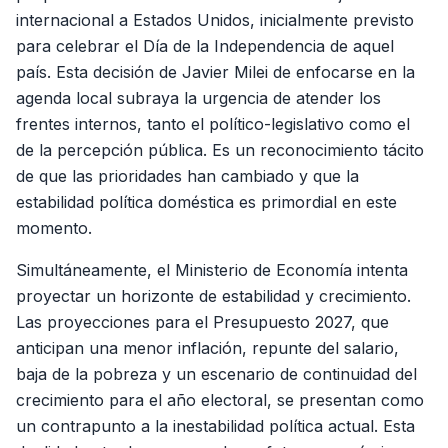
internacional a Estados Unidos, inicialmente previsto
para celebrar el Día de la Independencia de aquel
país. Esta decisión de Javier Milei de enfocarse en la
agenda local subraya la urgencia de atender los
frentes internos, tanto el político-legislativo como el
de la percepción pública. Es un reconocimiento tácito
de que las prioridades han cambiado y que la
estabilidad política doméstica es primordial en este
momento.
Simultáneamente, el Ministerio de Economía intenta
proyectar un horizonte de estabilidad y crecimiento.
Las proyecciones para el Presupuesto 2027, que
anticipan una menor inflación, repunte del salario,
baja de la pobreza y un escenario de continuidad del
crecimiento para el año electoral, se presentan como
un contrapunto a la inestabilidad política actual. Esta