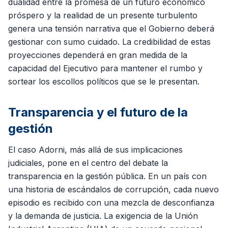
dualidad entre la promesa de un futuro económico
próspero y la realidad de un presente turbulento
genera una tensión narrativa que el Gobierno deberá
gestionar con sumo cuidado. La credibilidad de estas
proyecciones dependerá en gran medida de la
capacidad del Ejecutivo para mantener el rumbo y
sortear los escollos políticos que se le presentan.
Transparencia y el futuro de la
gestión
El caso Adorni, más allá de sus implicaciones
judiciales, pone en el centro del debate la
transparencia en la gestión pública. En un país con
una historia de escándalos de corrupción, cada nuevo
episodio es recibido con una mezcla de desconfianza
y la demanda de justicia. La exigencia de la Unión