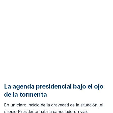
La agenda presidencial bajo el ojo
de la tormenta
En un claro indicio de la gravedad de la situación, el
propio Presidente habría cancelado un viaje