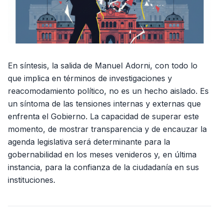
En síntesis, la salida de Manuel Adorni, con todo lo
que implica en términos de investigaciones y
reacomodamiento político, no es un hecho aislado. Es
un síntoma de las tensiones internas y externas que
enfrenta el Gobierno. La capacidad de superar este
momento, de mostrar transparencia y de encauzar la
agenda legislativa será determinante para la
gobernabilidad en los meses venideros y, en última
instancia, para la confianza de la ciudadanía en sus
instituciones.